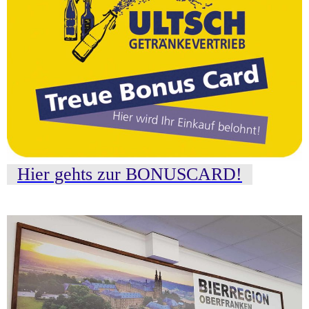
Hier gehts zur BONUSCARD!