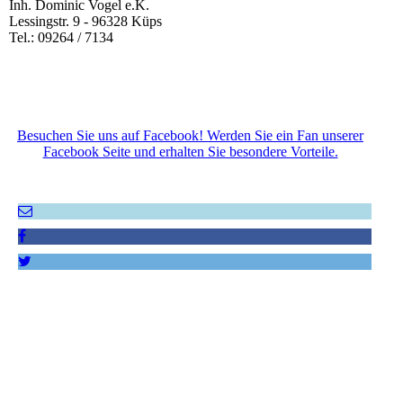
Inh. Dominic Vogel e.K.
Lessingstr. 9 - 96328 Küps
Tel.: 09264 / 7134
Besuchen Sie uns auf Facebook! Werden Sie ein Fan unserer
Facebook Seite und erhalten Sie besondere Vorteile.