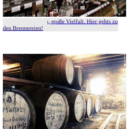
Klare Spirituosen, große Vielfalt. Hier gehts zu
den Brennereien!