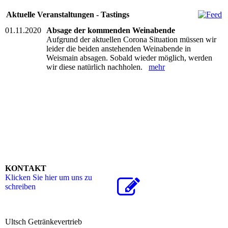
Aktuelle Veranstaltungen - Tastings
01.11.2020
Absage der kommenden Weinabende
Aufgrund der aktuellen Corona Situation müssen wir
leider die beiden anstehenden Weinabende in
Weismain absagen. Sobald wieder möglich, werden
wir diese natürlich nachholen.
mehr
KONTAKT
Klicken Sie hier um uns zu
schreiben
Ultsch Getränkevertrieb