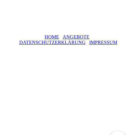
HOME
ANGEBOTE
DATENSCHUTZERKLÄRUNG
IMPRESSUM