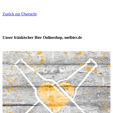
Zurück zur Übersicht
Unser fränkischer Bier Onlineshop, meibier.de