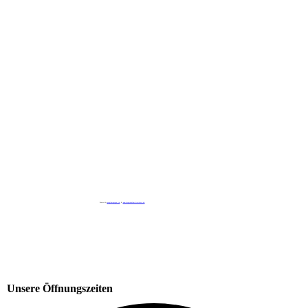
Unsere Öffnungszeiten