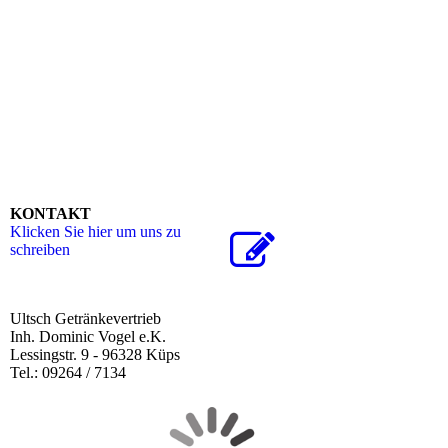
KONTAKT
Klicken Sie hier um uns zu
schreiben
Ultsch Getränkevertrieb
Inh. Dominic Vogel e.K.
Lessingstr. 9 - 96328 Küps
Tel.: 09264 / 7134