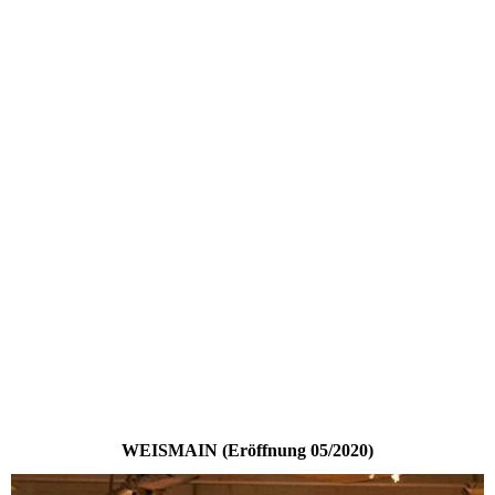
WEISMAIN (Eröffnung 05/2020)