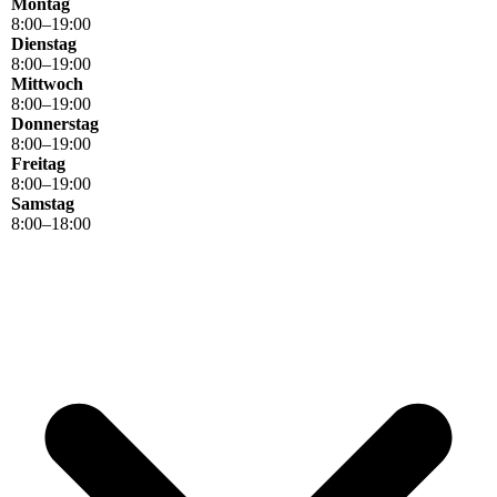
Montag
8
:
00
–
19
:
00
Dienstag
8
:
00
–
19
:
00
Mittwoch
8
:
00
–
19
:
00
Donnerstag
8
:
00
–
19
:
00
Freitag
8
:
00
–
19
:
00
Samstag
8
:
00
–
18
:
00