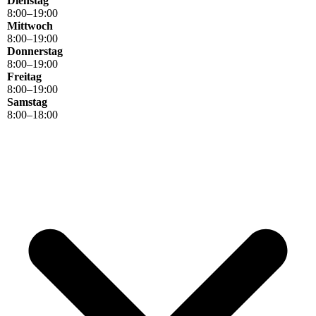
Dienstag
8
:
00
–
19
:
00
Mittwoch
8
:
00
–
19
:
00
Donnerstag
8
:
00
–
19
:
00
Freitag
8
:
00
–
19
:
00
Samstag
8
:
00
–
18
:
00