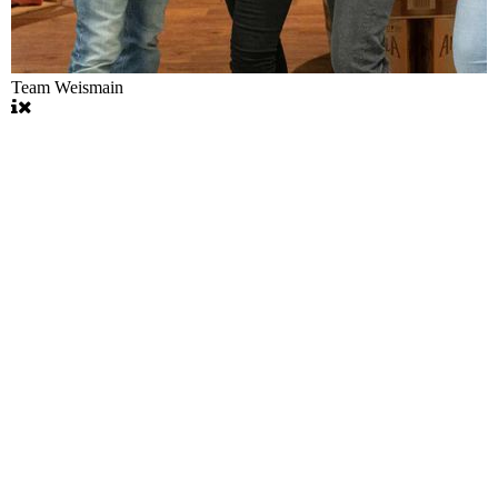
Team Weismain