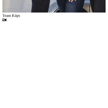
Team Küps