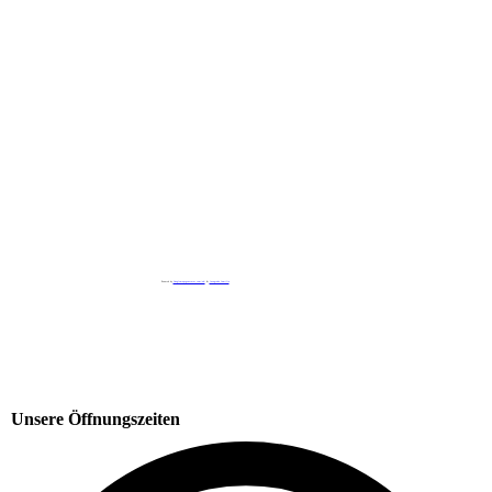
Unsere Öffnungszeiten