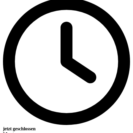
jetzt geschlossen