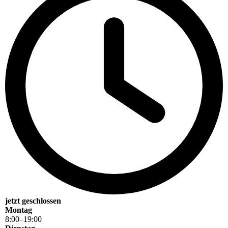
jetzt geschlossen
Montag
8
:
00
–
19
:
00